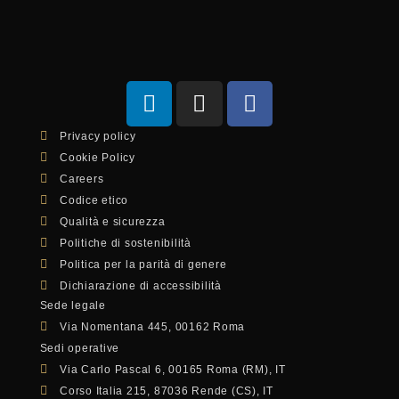
Privacy policy
Cookie Policy
Careers
Codice etico
Qualità e sicurezza
Politiche di sostenibilità
Politica per la parità di genere
Dichiarazione di accessibilità
Sede legale
Via Nomentana 445, 00162 Roma
Sedi operative
Via Carlo Pascal 6, 00165 Roma (RM), IT
Corso Italia 215, 87036 Rende (CS), IT