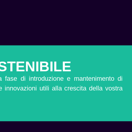
STENIBILE
a fase di introduzione e mantenimento di
nnovazioni utili alla crescita della vostra