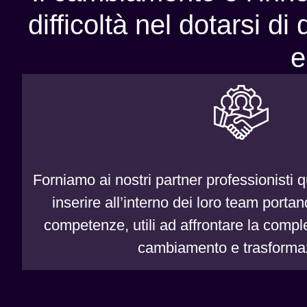
difficoltà nel dotarsi d
e
Forniamo ai nostri partner professionisti qu
inserire all’interno dei loro team
portan
competenze, utili ad affrontare la comple
cambiamento e trasforma