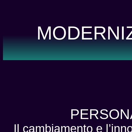
MODERNIZ
PERSONA
Il cambiamento e l’inn