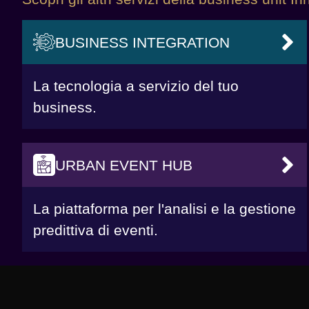
BUSINESS INTEGRATION
VAI
La tecnologia a servizio del tuo
business.
URBAN EVENT HUB
VAI
La piattaforma per l'analisi e la gestione
predittiva di eventi.