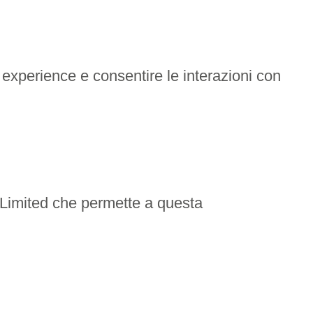
 experience e consentire le interazioni con
d Limited che permette a questa