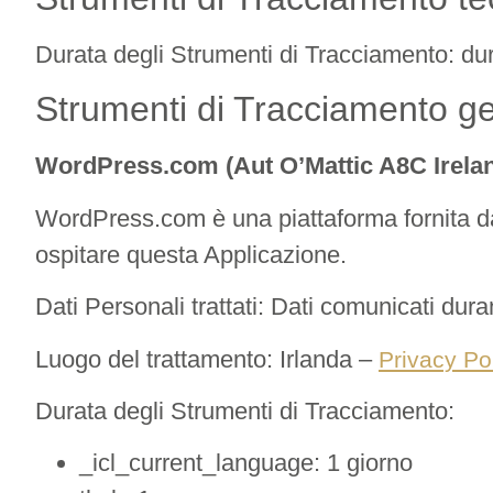
Durata degli Strumenti di Tracciamento: du
Strumenti di Tracciamento ges
WordPress.com (Aut O’Mattic A8C Irelan
WordPress.com è una piattaforma fornita da 
ospitare questa Applicazione.
Dati Personali trattati: Dati comunicati duran
Luogo del trattamento: Irlanda –
Privacy Po
Durata degli Strumenti di Tracciamento:
_icl_current_language: 1 giorno