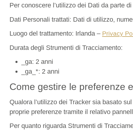
Per conoscere l’utilizzo dei Dati da parte d
Dati Personali trattati: Dati di utilizzo, num
Luogo del trattamento: Irlanda –
Privacy Po
Durata degli Strumenti di Tracciamento:
_ga: 2 anni
_ga_*: 2 anni
Come gestire le preferenze e
Qualora l’utilizzo dei Tracker sia basato s
proprie preferenze tramite il relativo pannel
Per quanto riguarda Strumenti di Tracciamento