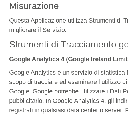
Misurazione
Questa Applicazione utilizza Strumenti di Tr
migliorare il Servizio.
Strumenti di Tracciamento ges
Google Analytics 4 (Google Ireland Limit
Google Analytics è un servizio di statistica 
scopo di tracciare ed esaminare l’utilizzo di
Google. Google potrebbe utilizzare i Dati P
pubblicitario. In Google Analytics 4, gli ind
registrati in qualsiasi data center o server.