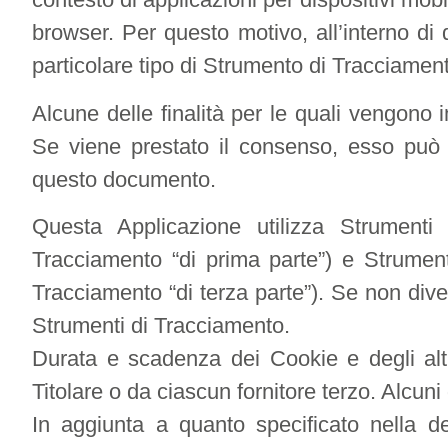
browser. Per questo motivo, all’interno di
particolare tipo di Strumento di Tracciamen
Alcune delle finalità per le quali vengono 
Se viene prestato il consenso, esso può 
questo documento.
Questa Applicazione utilizza Strumenti 
Tracciamento “di prima parte”) e Strument
Tracciamento “di terza parte”). Se non dive
Strumenti di Tracciamento.
Durata e scadenza dei Cookie e degli alt
Titolare o da ciascun fornitore terzo. Alcun
In aggiunta a quanto specificato nella de