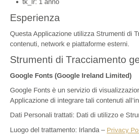
tk_lr: 1 anno
Esperienza
Questa Applicazione utilizza Strumenti di Tr
contenuti, network e piattaforme esterni.
Strumenti di Tracciamento ges
Google Fonts (Google Ireland Limited)
Google Fonts è un servizio di visualizzazion
Applicazione di integrare tali contenuti all’i
Dati Personali trattati: Dati di utilizzo e St
Luogo del trattamento: Irlanda –
Privacy Po