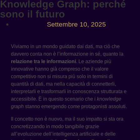
Knowledge Graph: perché
sono il futuro
Settembre 10, 2025
Viviamo in un mondo guidato dai dati, ma ciò che
davvero conta non è l’informazione in sé, quanto la
relazione tra le informazioni
. Le aziende più
innovative hanno già compreso che il valore
competitivo non si misura più solo in termini di
quantità di dati, ma nella capacità di connetterli,
interpretarli e trasformarli in conoscenza strutturata e
accessibile. È in questo scenario che i
knowledge
graph
stanno emergendo come protagonisti assoluti.
Il concetto non è nuovo, ma il suo impatto si sta ora
concretizzando in modo tangibile grazie
all’evoluzione dell’intelligenza artificiale e delle