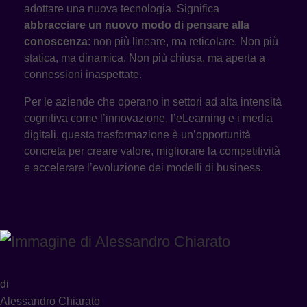
adottare una nuova tecnologia. Significa
abbracciare un nuovo modo di pensare alla
conoscenza
: non più lineare, ma reticolare. Non più
statica, ma dinamica. Non più chiusa, ma aperta a
connessioni inaspettate.
Per le aziende che operano in settori ad alta intensità
cognitiva come l’innovazione, l’eLearning e i media
digitali, questa trasformazione è un’opportunità
concreta per creare valore, migliorare la competitività
e accelerare l’evoluzione dei modelli di business.
di
Alessandro Chiarato