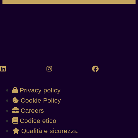
Privacy policy
Cookie Policy
Careers
Codice etico
Qualità e sicurezza