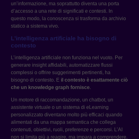
un’informazione, ma soprattutto diventa una porta
d’accesso a una rete di significati e contesti. In
questo modo, la conoscenza si trasforma da archivio
statico a sistema vivo.
L’intelligenza artificiale ha bisogno di
contesto
L’intelligenza artificiale non funziona nel vuoto. Per
generare insight affidabili, automatizzare flussi
complessi o offrire suggerimenti pertinenti, ha
bisogno di contesto. E
il contesto è esattamente ciò
che un knowledge graph fornisce
.
Un motore di raccomandazione, un chatbot, un
assistente virtuale o un sistema di eLearning
personalizzato diventano molto più efficaci quando
alimentati da una mappa semantica che collega
contenuti, obiettivi, ruoli, preferenze e percorsi. L’AI
non si limita più a reagire, ma impara a comprendere.