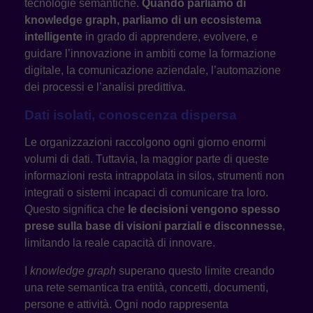
tecnologie semantiche.
Quando parliamo di
knowledge graph, parliamo di un ecosistema
intelligente
in grado di apprendere, evolvere, e
guidare l’innovazione in ambiti come la formazione
digitale, la comunicazione aziendale, l’automazione
dei processi e l’analisi predittiva.
Dati isolati, conoscenza dispersa
Le organizzazioni raccolgono ogni giorno enormi
volumi di dati. Tuttavia, la maggior parte di queste
informazioni resta intrappolata in silos, strumenti non
integrati o sistemi incapaci di comunicare tra loro.
Questo significa che
le decisioni vengono spesso
prese sulla base di visioni parziali e disconnesse
,
limitando la reale capacità di innovare.
I
knowledge graph
superano questo limite creando
una rete semantica tra entità, concetti, documenti,
persone e attività. Ogni nodo rappresenta