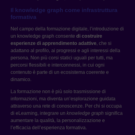
Il knowledge graph come infrastruttura
formativa
Nel campo della formazione digitale, l’introduzione di
un knowledge graph consente
di costruire
esperienze di apprendimento adattive
, che si
adattano al profilo, ai progressi e agli interessi della
persona. Non più corsi statici uguali per tutti, ma
percorsi flessibili e interconnessi, in cui ogni
contenuto è parte di un ecosistema coerente e
dinamico.
La formazione non è più solo trasmissione di
informazioni, ma diventa un’esplorazione guidata
attraverso una rete di conoscenze. Per chi si occupa
di eLearning, integrare un
knowledge graph
significa
aumentare la qualità, la personalizzazione e
l’efficacia dell’esperienza formativa.