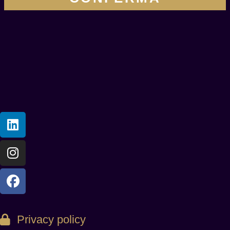
Privacy policy