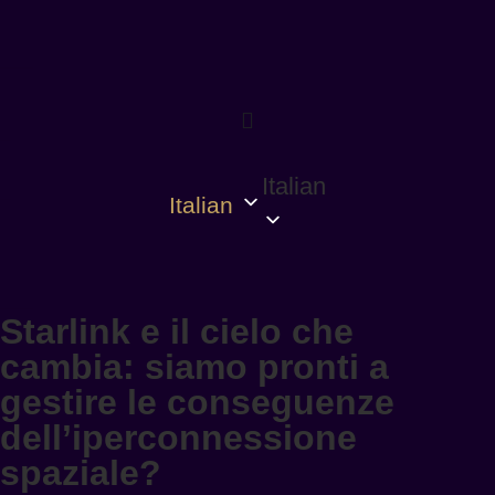
Italian
Italian
Starlink e il cielo che
cambia: siamo pronti a
gestire le conseguenze
dell’iperconnessione
spaziale?