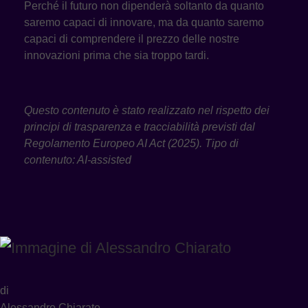
Perché il futuro non dipenderà soltanto da quanto
saremo capaci di innovare, ma da quanto saremo
capaci di comprendere il prezzo delle nostre
innovazioni prima che sia troppo tardi.
Questo contenuto è stato realizzato nel rispetto dei
principi di trasparenza e tracciabilità previsti dal
Regolamento Europeo AI Act (2025). Tipo di
contenuto: AI-assisted
di
Alessandro Chiarato