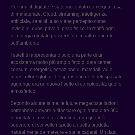
Per anni il digitale è stato raccontato come qualcosa
di immateriale. Cloud, streaming, intelligenza
artificiale, satelliti: tutto viene percepito come
invisibile, quasi privo di peso fisico. In realtà ogni
tecnologia digitale possiede un impatto concreto
sull’ambiente.
I satelliti rappresentano solo una parte di un
ecosistema molto più ampio fatto di data center,
consumi energetici, estrazione di materiali rari e
infrastrutture globali. L’espansione delle reti spaziali
aggiunge ora un nuovo livello di complessità: quello
atmosferico.
Secondo alcune stime, le future megacostellazioni
potrebbero arrivare a rilasciare ogni anno oltre 360
tonnellate di ossidi di alluminio, una quantità
superiore di sei volte rispetto a quella prodotta
naturalmente da meteore e stelle cadenti. Un dato