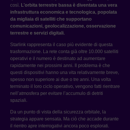
così.
L’orbita terrestre bassa è diventata una vera
infrastruttura economica e tecnologica, popolata
da migliaia di satelliti che supportano
comunicazioni, geolocalizzazione, osservazione
terrestre e servizi digitali.
Starlink rappresenta il caso più evidente di questa
trasformazione. La rete conta già oltre 10.000 satelliti
operativi e il numero è destinato ad aumentare
rapidamente nei prossimi anni. Il problema è che
questi dispositivi hanno una vita relativamente breve,
spesso non superiore ai due o tre anni. Una volta
terminato il loro ciclo operativo, vengono fatti rientrare
nell’atmosfera per evitare l’accumulo di detriti
spaziali.
Da un punto di vista della sicurezza orbitale, la
strategia appare sensata. Ma ciò che accade durante
il rientro apre interrogativi ancora poco esplorati.