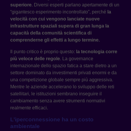
superiore
. Diversi esperti parlano apertamente di un
“gigantesco esperimento incontrollato”, perché
la
velocità con cui vengono lanciate nuove
infrastrutture spaziali supera di gran lunga la
capacità della comunità scientifica di
comprenderne gli effetti a lungo termine.
Il punto critico è proprio questo:
la tecnologia corre
più veloce delle regole
. La governance
internazionale dello spazio fatica a stare dietro a un
settore dominato da investimenti privati enormi e da
una competizione globale sempre più aggressiva.
Mentre le aziende accelerano lo sviluppo delle reti
satellitari, le istituzioni sembrano inseguire il
cambiamento senza avere strumenti normativi
realmente efficaci.
L’iperconnessione ha un costo
ambientale