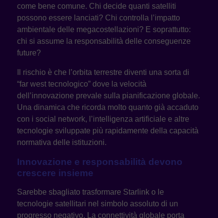
come bene comune. Chi decide quanti satelliti
possono essere lanciati? Chi controlla l’impatto
ambientale delle megacostellazioni? E soprattutto:
chi si assume la responsabilità delle conseguenze
future?
Il rischio è che l’orbita terrestre diventi una sorta di
“far west tecnologico” dove la velocità
dell’innovazione prevale sulla pianificazione globale.
Una dinamica che ricorda molto quanto già accaduto
con i social network, l’intelligenza artificiale e altre
tecnologie sviluppate più rapidamente della capacità
normativa delle istituzioni.
Innovazione e responsabilità devono
crescere insieme
Sarebbe sbagliato trasformare Starlink o le
tecnologie satellitari nel simbolo assoluto di un
progresso negativo. La connettività globale porta