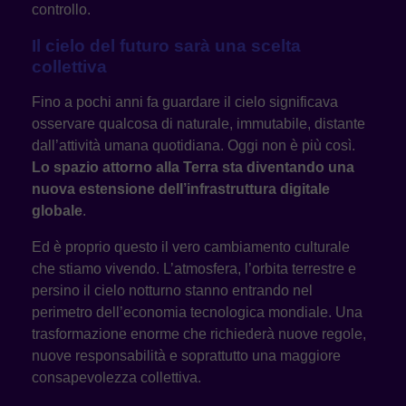
controllo.
Il cielo del futuro sarà una scelta
collettiva
Fino a pochi anni fa guardare il cielo significava
osservare qualcosa di naturale, immutabile, distante
dall’attività umana quotidiana. Oggi non è più così.
Lo spazio attorno alla Terra sta diventando una
nuova estensione dell’infrastruttura digitale
globale
.
Ed è proprio questo il vero cambiamento culturale
che stiamo vivendo. L’atmosfera, l’orbita terrestre e
persino il cielo notturno stanno entrando nel
perimetro dell’economia tecnologica mondiale. Una
trasformazione enorme che richiederà nuove regole,
nuove responsabilità e soprattutto una maggiore
consapevolezza collettiva.