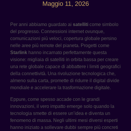
Maggio 11, 2026
Per anni abbiamo guardato ai
satelliti
come simbolo
del progresso. Connessioni internet ovunque,
comunicazioni più veloci, copertura globale persino
nelle aree più remote del pianeta. Progetti come
Starlink
hanno incarnato perfettamente questa
visione: migliaia di satelliti in orbita bassa per creare
una rete globale capace di abbattere i limiti geografici
della connettività. Una rivoluzione tecnologica che,
almeno sulla carta, promette di ridurre il digital divide
mondiale e accelerare la trasformazione digitale.
Eppure, come spesso accade con le grandi
innovazioni, il vero impatto emerge solo quando la
tecnologia smette di essere un’idea e diventa un
fenomeno di massa. Negli ultimi mesi diversi esperti
hanno iniziato a sollevare dubbi sempre più concreti