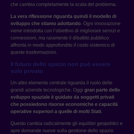
che cambia completamente la scala del problema.
La vera riflessione riguarda quindi il modello di
sviluppo che stiamo
adottando
. Ogni innovazione
viene introdotta con l’obiettivo di migliorare servizi e
connessioni, ma raramente il dibattito pubblico
affronta in modo approfondito il costo sistemico di
queste trasformazioni.
Il futuro dello spazio non può essere
solo privato
Un altro elemento centrale riguarda il ruolo delle
grandi aziende tecnologiche. Oggi
gran parte dello
sviluppo spaziale è guidato da soggetti privati
che possiedono risorse economiche e capacità
operative superiori a quelle di molti Stati
.
Questo cambia radicalmente gli equilibri geopolitici e
apre domande nuove sulla gestione dello spazio