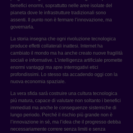
benefici enormi, soprattutto nelle aree isolate del
pianeta dove le infrastrutture tradizionali sono
assenti. Il punto non è fermare l’innovazione, ma
governarla.
La storia insegna che ogni rivoluzione tecnologica
produce effetti collaterali inattesi. Internet ha
cambiato il mondo ma ha anche creato nuove fragilità
sociali e informative. L’intelligenza artificiale promette
enormi vantaggi ma apre interrogativi etici
profondissimi. Lo stesso sta accadendo oggi con la
nuova economia spaziale.
La vera sfida sarà costruire una cultura tecnologica
più matura, capace di valutare non soltanto i benefici
immediati ma anche le conseguenze sistemiche di
lungo periodo. Perché il rischio più grande non è
l’innovazione in sé, ma l’idea che il progresso debba
necessariamente correre senza limiti e senza