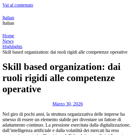
Vai al contenuto
Italian
Italian
Home
News
Highlights
Skill based organization: dai ruoli rigidi alle competenze operative
Skill based organization: dai
ruoli rigidi alle competenze
operative
Marzo 30, 2026
Nel giro di pochi anni, la struttura organizzativa delle imprese ha
smesso di essere un elemento stabile per diventare un fattore di
adattamento continuo. La pressione esercitata dalla digitalizzazione,
dall’intelligenza artificiale e dalla volatilità dei mercati ha reso