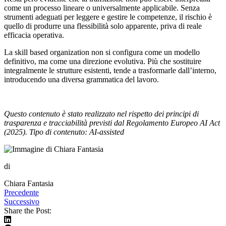
come un processo lineare o universalmente applicabile. Senza
strumenti adeguati per leggere e gestire le competenze, il rischio è
quello di produrre una flessibilità solo apparente, priva di reale
efficacia operativa.
La skill based organization non si configura come un modello
definitivo, ma come una direzione evolutiva. Più che sostituire
integralmente le strutture esistenti, tende a trasformarle dall’interno,
introducendo una diversa grammatica del lavoro.
Questo contenuto è stato realizzato nel rispetto dei principi di
trasparenza e tracciabilità previsti dal Regolamento Europeo AI Act
(2025). Tipo di contenuto: AI-assisted
di
Chiara Fantasia
Precedente
Successivo
Share the Post: