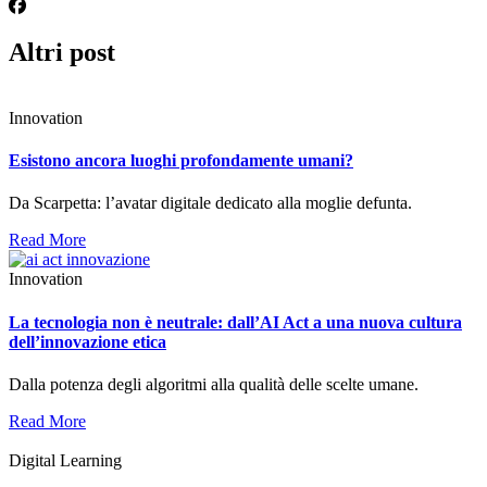
Altri post
Innovation
Esistono ancora luoghi profondamente umani?
Da Scarpetta: l’avatar digitale dedicato alla moglie defunta.
Read More
Innovation
La tecnologia non è neutrale: dall’AI Act a una nuova cultura
dell’innovazione etica
Dalla potenza degli algoritmi alla qualità delle scelte umane.
Read More
Digital Learning