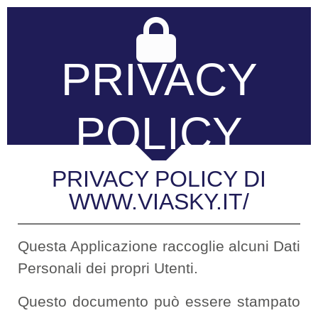
PRIVACY
POLICY
PRIVACY POLICY DI
WWW.VIASKY.IT/
Questa Applicazione raccoglie alcuni Dati
Personali dei propri Utenti.
Questo documento può essere stampato