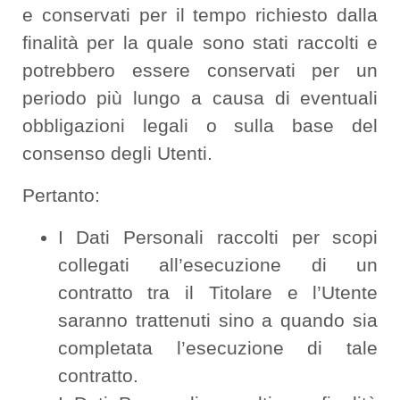
e conservati per il tempo richiesto dalla
finalità per la quale sono stati raccolti e
potrebbero essere conservati per un
periodo più lungo a causa di eventuali
obbligazioni legali o sulla base del
consenso degli Utenti.
Pertanto:
I Dati Personali raccolti per scopi
collegati all’esecuzione di un
contratto tra il Titolare e l’Utente
saranno trattenuti sino a quando sia
completata l’esecuzione di tale
contratto.