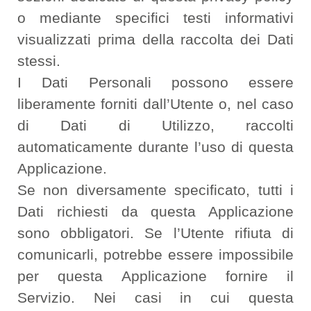
o mediante specifici testi informativi
visualizzati prima della raccolta dei Dati
stessi.
I Dati Personali possono essere
liberamente forniti dall’Utente o, nel caso
di Dati di Utilizzo, raccolti
automaticamente durante l’uso di questa
Applicazione.
Se non diversamente specificato, tutti i
Dati richiesti da questa Applicazione
sono obbligatori. Se l’Utente rifiuta di
comunicarli, potrebbe essere impossibile
per questa Applicazione fornire il
Servizio. Nei casi in cui questa