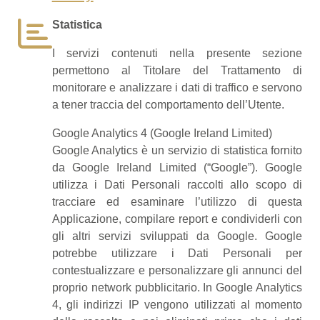
Statistica
I servizi contenuti nella presente sezione
permettono al Titolare del Trattamento di
monitorare e analizzare i dati di traffico e servono
a tener traccia del comportamento dell’Utente.
Google Analytics 4 (Google Ireland Limited)
Google Analytics è un servizio di statistica fornito
da Google Ireland Limited (“Google”). Google
utilizza i Dati Personali raccolti allo scopo di
tracciare ed esaminare l’utilizzo di questa
Applicazione, compilare report e condividerli con
gli altri servizi sviluppati da Google. Google
potrebbe utilizzare i Dati Personali per
contestualizzare e personalizzare gli annunci del
proprio network pubblicitario. In Google Analytics
4, gli indirizzi IP vengono utilizzati al momento