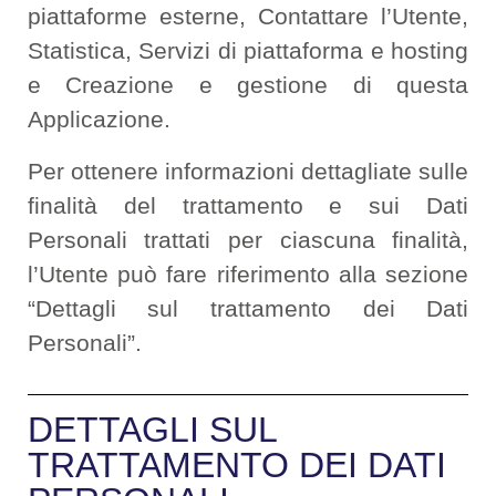
piattaforme esterne, Contattare l’Utente,
Statistica, Servizi di piattaforma e hosting
e Creazione e gestione di questa
Applicazione.
Per ottenere informazioni dettagliate sulle
finalità del trattamento e sui Dati
Personali trattati per ciascuna finalità,
l’Utente può fare riferimento alla sezione
“Dettagli sul trattamento dei Dati
Personali”.
DETTAGLI SUL
TRATTAMENTO DEI DATI