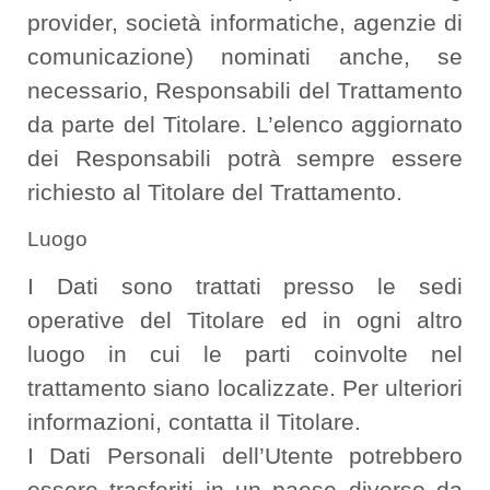
provider, società informatiche, agenzie di
comunicazione) nominati anche, se
necessario, Responsabili del Trattamento
da parte del Titolare. L’elenco aggiornato
dei Responsabili potrà sempre essere
richiesto al Titolare del Trattamento.
Luogo
I Dati sono trattati presso le sedi
operative del Titolare ed in ogni altro
luogo in cui le parti coinvolte nel
trattamento siano localizzate. Per ulteriori
informazioni, contatta il Titolare.
I Dati Personali dell’Utente potrebbero
essere trasferiti in un paese diverso da