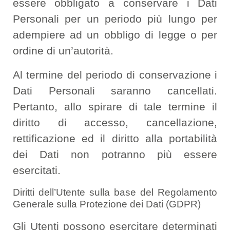
essere obbligato a conservare i Dati
Personali per un periodo più lungo per
adempiere ad un obbligo di legge o per
ordine di un’autorità.
Al termine del periodo di conservazione i
Dati Personali saranno cancellati.
Pertanto, allo spirare di tale termine il
diritto di accesso, cancellazione,
rettificazione ed il diritto alla portabilità
dei Dati non potranno più essere
esercitati.
Diritti dell’Utente sulla base del Regolamento
Generale sulla Protezione dei Dati (GDPR)
Gli Utenti possono esercitare determinati