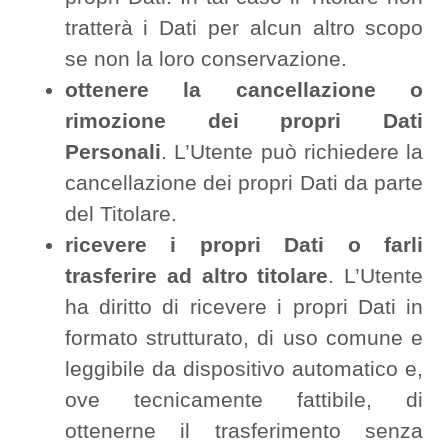
tratterà i Dati per alcun altro scopo
se non la loro conservazione.
ottenere la cancellazione o
rimozione dei propri Dati
Personali
. L’Utente può richiedere la
cancellazione dei propri Dati da parte
del Titolare.
ricevere i propri Dati o farli
trasferire ad altro titolare
. L’Utente
ha diritto di ricevere i propri Dati in
formato strutturato, di uso comune e
leggibile da dispositivo automatico e,
ove tecnicamente fattibile, di
ottenerne il trasferimento senza