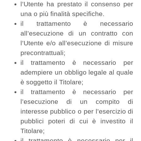
l’Utente ha prestato il consenso per
una o più finalità specifiche.
il trattamento è necessario
all’esecuzione di un contratto con
l’Utente e/o all’esecuzione di misure
precontrattuali;
il trattamento è necessario per
adempiere un obbligo legale al quale
è soggetto il Titolare;
il trattamento è necessario per
l’esecuzione di un compito di
interesse pubblico o per l’esercizio di
pubblici poteri di cui è investito il
Titolare;
il trattamento è necessario per il