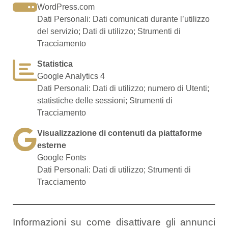
WordPress.com
Dati Personali: Dati comunicati durante l’utilizzo
del servizio; Dati di utilizzo; Strumenti di
Tracciamento
Statistica
Google Analytics 4
Dati Personali: Dati di utilizzo; numero di Utenti;
statistiche delle sessioni; Strumenti di
Tracciamento
Visualizzazione di contenuti da piattaforme
esterne
Google Fonts
Dati Personali: Dati di utilizzo; Strumenti di
Tracciamento
Informazioni su come disattivare gli annunci