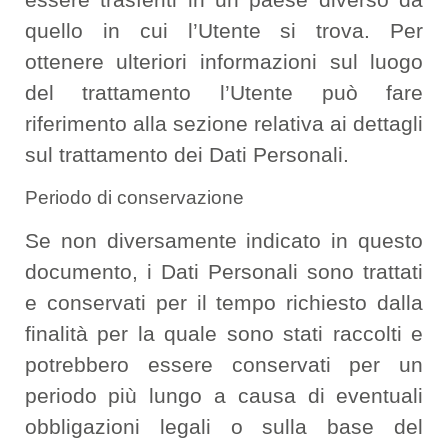
quello in cui l’Utente si trova. Per
ottenere ulteriori informazioni sul luogo
del trattamento l’Utente può fare
riferimento alla sezione relativa ai dettagli
sul trattamento dei Dati Personali.
Periodo di conservazione
Se non diversamente indicato in questo
documento, i Dati Personali sono trattati
e conservati per il tempo richiesto dalla
finalità per la quale sono stati raccolti e
potrebbero essere conservati per un
periodo più lungo a causa di eventuali
obbligazioni legali o sulla base del