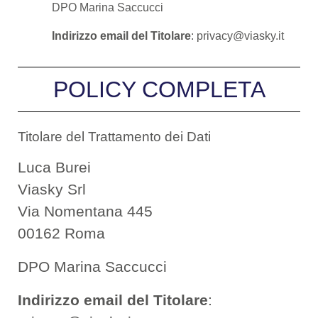
DPO Marina Saccucci
Indirizzo email del Titolare
: privacy@viasky.it
POLICY COMPLETA
Titolare del Trattamento dei Dati
Luca Burei
Viasky Srl
Via Nomentana 445
00162 Roma
DPO Marina Saccucci
Indirizzo email del Titolare
: