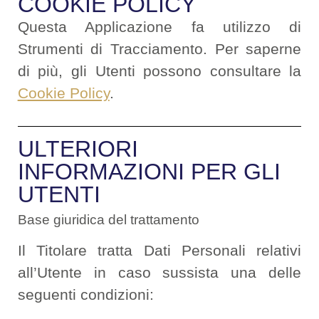
COOKIE POLICY
Questa Applicazione fa utilizzo di
Strumenti di Tracciamento. Per saperne
di più, gli Utenti possono consultare la
Cookie Policy
.
ULTERIORI
INFORMAZIONI PER GLI
UTENTI
Base giuridica del trattamento
Il Titolare tratta Dati Personali relativi
all’Utente in caso sussista una delle
seguenti condizioni: