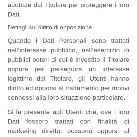
adottate dal Titolare per proteggere i loro
Dati.
Dettagli sul diritto di opposizione
Quando i Dati Personali sono trattati
nell’interesse pubblico, nell’esercizio di
pubblici poteri di cui è investito il Titolare
oppure per perseguire un interesse
legittimo del Titolare, gli Utenti hanno
diritto ad opporsi al trattamento per motivi
connessi alla loro situazione particolare.
Si fa presente agli Utenti che, ove i loro
Dati fossero trattati con finalità di
marketing diretto, possono opporsi al