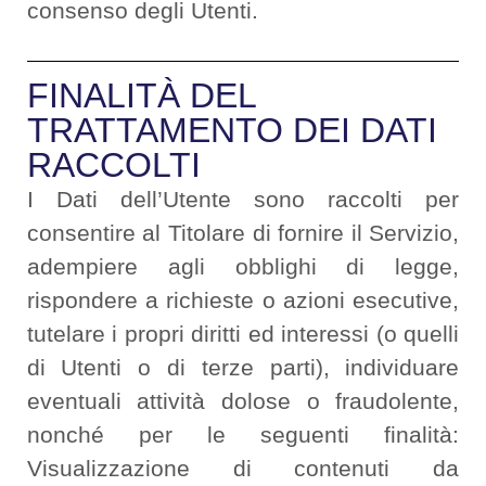
consenso degli Utenti.
FINALITÀ DEL
TRATTAMENTO DEI DATI
RACCOLTI
I Dati dell’Utente sono raccolti per
consentire al Titolare di fornire il Servizio,
adempiere agli obblighi di legge,
rispondere a richieste o azioni esecutive,
tutelare i propri diritti ed interessi (o quelli
di Utenti o di terze parti), individuare
eventuali attività dolose o fraudolente,
nonché per le seguenti finalità:
Visualizzazione di contenuti da