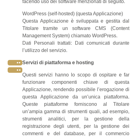
facendo uso dei software menzionati di seguito.
WordPress (self-hosted) (questa Applicazione)
Questa Applicazione è sviluppata e gestita dal
Titolare tramite un software CMS (Content
Management System) chiamato WordPress.
Dati Personali trattati: Dati comunicati durante
l’utilizzo del servizio.
Servizi di piattaforma e hosting
Questi servizi hanno lo scopo di ospitare e far
funzionare componenti chiave di questa
Applicazione, rendendo possibile l’erogazione di
questa Applicazione da un’unica piattaforma.
Queste piattaforme forniscono al Titolare
un’ampia gamma di strumenti quali, ad esempio,
strumenti analitici, per la gestione della
registrazione degli utenti, per la gestione dei
commenti e del database, per il commercio