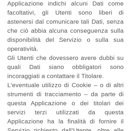
Applicazione indichi alcuni Dati come
facoltativi, gli Utenti sono liberi di
astenersi dal comunicare tali Dati, senza
che ciò abbia alcuna conseguenza sulla
disponibilità del Servizio o sulla sua
operatività.
Gli Utenti che dovessero avere dubbi su
quali Dati siano obbligatori sono
incoraggiati a contattare il Titolare.
L’eventuale utilizzo di Cookie – o di altri
strumenti di tracciamento – da parte di
questa Applicazione o dei titolari dei
servizi terzi utilizzati da questa
Applicazione ha la finalità di fornire il
Servizio richiesto dall’Utente, oltre alle