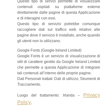
Questo tipo di servizi permette di visualizzare
contenuti ospitati su piattaforme esterne
direttamente dalle pagine di questa Applicazione
e di interagire con essi.
Questo tipo di servizio potrebbe comunque
raccogliere dati sul traffico web relativo alle
pagine dove il servizio è installato, anche quando
gli utenti non lo utilizzano.
Google Fonts (Google Ireland Limited)
Google Fonts è un servizio di visualizzazione di
stili di carattere gestito da Google Ireland Limited
che permette a questa Applicazione di integrare
tali contenuti all’interno delle proprie pagine.
Dati Personali trattati: Dati di utilizzo; Strumenti di
Tracciamento.
Privacy
Luogo del trattamento: Irlanda –
Policy
.