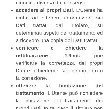
giuridica diversa dal consenso.
accedere ai propri Dati
. L’Utente ha
diritto ad ottenere informazioni sui
Dati trattati dal Titolare, su
determinati aspetti del trattamento ed
a ricevere una copia dei Dati trattati.
verificare e chiedere la
rettificazione
. L’Utente può
verificare la correttezza dei propri
Dati e richiederne l’aggiornamento o
la correzione.
ottenere la limitazione del
trattamento
. L’Utente può richiedere
la limitazione del trattamento dei
propri Dati. In tal caso il Titolare non