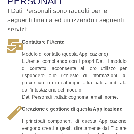
PERSONALI
I Dati Personali sono raccolti per le
seguenti finalità ed utilizzando i seguenti
servizi:
Contattare l’Utente
Modulo di contatto (questa Applicazione)
L’Utente, compilando con i propri Dati il modulo
di contatto, acconsente al loro utilizzo per
rispondere alle richieste di informazioni, di
preventivo, o di qualunque altra natura indicata
dall’intestazione del modulo.
Dati Personali trattati: cognome; email; nome.
Creazione e gestione di questa Applicazione
I principali componenti di questa Applicazione
vengono creati e gestiti direttamente dal Titolare