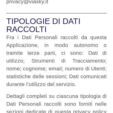
privacy@viasky.it
TIPOLOGIE DI DATI
RACCOLTI
Fra i Dati Personali raccolti da questa
Applicazione, in modo autonomo o
tramite terze parti, ci sono: Dati di
utilizzo; Strumenti di Tracciamento;
nome; cognome; email; numero di Utenti;
statistiche delle sessioni; Dati comunicati
durante l’utilizzo del servizio.
Dettagli completi su ciascuna tipologia di
Dati Personali raccolti sono forniti nelle
sezioni dedicate di questa privacy policy