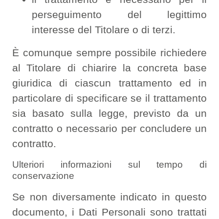
perseguimento del legittimo
interesse del Titolare o di terzi.
È comunque sempre possibile richiedere
al Titolare di chiarire la concreta base
giuridica di ciascun trattamento ed in
particolare di specificare se il trattamento
sia basato sulla legge, previsto da un
contratto o necessario per concludere un
contratto.
Ulteriori informazioni sul tempo di
conservazione
Se non diversamente indicato in questo
documento, i Dati Personali sono trattati