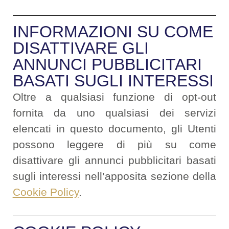
INFORMAZIONI SU COME
DISATTIVARE GLI
ANNUNCI PUBBLICITARI
BASATI SUGLI INTERESSI
Oltre a qualsiasi funzione di opt-out
fornita da uno qualsiasi dei servizi
elencati in questo documento, gli Utenti
possono leggere di più su come
disattivare gli annunci pubblicitari basati
sugli interessi nell’apposita sezione della
Cookie Policy
.