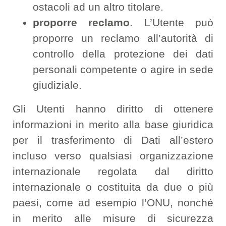
ostacoli ad un altro titolare.
proporre reclamo
. L’Utente può
proporre un reclamo all’autorità di
controllo della protezione dei dati
personali competente o agire in sede
giudiziale.
Gli Utenti hanno diritto di ottenere
informazioni in merito alla base giuridica
per il trasferimento di Dati all’estero
incluso verso qualsiasi organizzazione
internazionale regolata dal diritto
internazionale o costituita da due o più
paesi, come ad esempio l’ONU, nonché
in merito alle misure di sicurezza