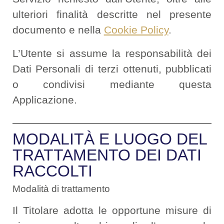
ulteriori finalità descritte nel presente
documento e nella
Cookie Policy
.
L’Utente si assume la responsabilità dei
Dati Personali di terzi ottenuti, pubblicati
o condivisi mediante questa
Applicazione.
MODALITÀ E LUOGO DEL
TRATTAMENTO DEI DATI
RACCOLTI
Modalità di trattamento
Il Titolare adotta le opportune misure di