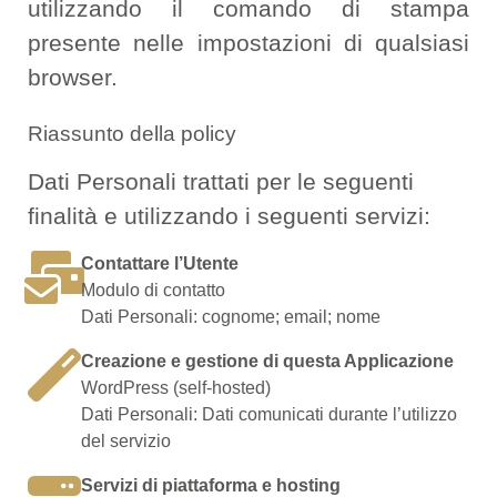
utilizzando il comando di stampa
presente nelle impostazioni di qualsiasi
browser.
Riassunto della policy
Dati Personali trattati per le seguenti
finalità e utilizzando i seguenti servizi:
Contattare l’Utente
Modulo di contatto
Dati Personali: cognome; email; nome
Creazione e gestione di questa Applicazione
WordPress (self-hosted)
Dati Personali: Dati comunicati durante l’utilizzo
del servizio
Servizi di piattaforma e hosting