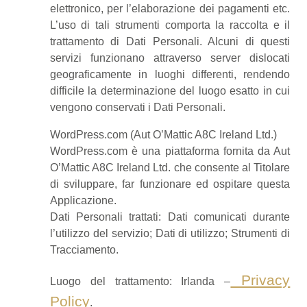
elettronico, per l’elaborazione dei pagamenti etc.
L’uso di tali strumenti comporta la raccolta e il
trattamento di Dati Personali. Alcuni di questi
servizi funzionano attraverso server dislocati
geograficamente in luoghi differenti, rendendo
difficile la determinazione del luogo esatto in cui
vengono conservati i Dati Personali.
WordPress.com (Aut O’Mattic A8C Ireland Ltd.)
WordPress.com è una piattaforma fornita da Aut
O’Mattic A8C Ireland Ltd. che consente al Titolare
di sviluppare, far funzionare ed ospitare questa
Applicazione.
Dati Personali trattati: Dati comunicati durante
l’utilizzo del servizio; Dati di utilizzo; Strumenti di
Tracciamento.
Privacy
Luogo del trattamento: Irlanda –
Policy
.