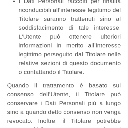
I Dati Personali raccolti per finalità
riconducibili all’interesse legittimo del
Titolare saranno trattenuti sino al
soddisfacimento di tale interesse.
L’Utente può ottenere ulteriori
informazioni in merito all’interesse
legittimo perseguito dal Titolare nelle
relative sezioni di questo documento
o contattando il Titolare.
Quando il trattamento è basato sul
consenso dell’Utente, il Titolare può
conservare i Dati Personali più a lungo
sino a quando detto consenso non venga
revocato. Inoltre, il Titolare potrebbe