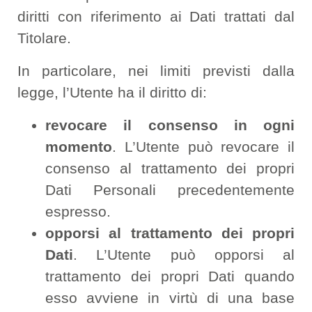
diritti con riferimento ai Dati trattati dal
Titolare.
In particolare, nei limiti previsti dalla
legge, l’Utente ha il diritto di:
revocare il consenso in ogni
momento
. L’Utente può revocare il
consenso al trattamento dei propri
Dati Personali precedentemente
espresso.
opporsi al trattamento dei propri
Dati
. L’Utente può opporsi al
trattamento dei propri Dati quando
esso avviene in virtù di una base