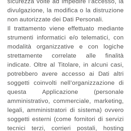
sicurezza volte ad impedire l’accesso, la
divulgazione, la modifica o la distruzione
non autorizzate dei Dati Personali.
Il trattamento viene effettuato mediante
strumenti informatici e/o telematici, con
modalità organizzative e con logiche
strettamente correlate alle finalità
indicate. Oltre al Titolare, in alcuni casi,
potrebbero avere accesso ai Dati altri
soggetti coinvolti nell’organizzazione di
questa Applicazione (personale
amministrativo, commerciale, marketing,
legali, amministratori di sistema) ovvero
soggetti esterni (come fornitori di servizi
tecnici terzi, corrieri postali, hosting