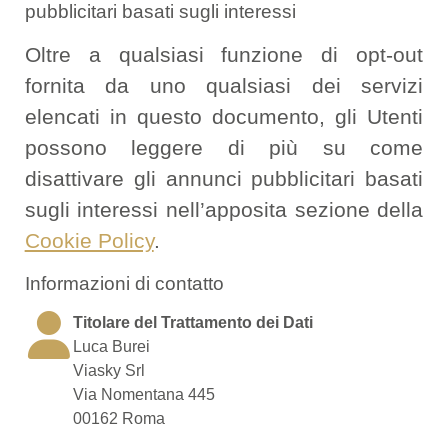
pubblicitari basati sugli interessi
Oltre a qualsiasi funzione di opt-out
fornita da uno qualsiasi dei servizi
elencati in questo documento, gli Utenti
possono leggere di più su come
disattivare gli annunci pubblicitari basati
sugli interessi nell’apposita sezione della
Cookie Policy
.
Informazioni di contatto
Titolare del Trattamento dei Dati
Luca Burei
Viasky Srl
Via Nomentana 445
00162 Roma