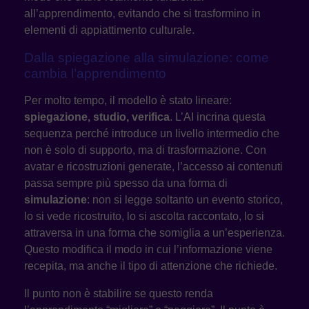
all’apprendimento, evitando che si trasformino in
elementi di appiattimento culturale.
Dalla spiegazione alla simulazione: come
cambia l’apprendimento
Per molto tempo, il modello è stato lineare:
spiegazione, studio, verifica
. L’AI incrina questa
sequenza perché introduce un livello intermedio che
non è solo di supporto, ma di trasformazione. Con
avatar e ricostruzioni generate, l’accesso ai contenuti
passa sempre più spesso da una forma di
simulazione
: non si legge soltanto un evento storico,
lo si vede ricostruito, lo si ascolta raccontato, lo si
attraversa in una forma che somiglia a un’esperienza.
Questo modifica il modo in cui l’informazione viene
recepita, ma anche il tipo di attenzione che richiede.
Il punto non è stabilire se questo renda