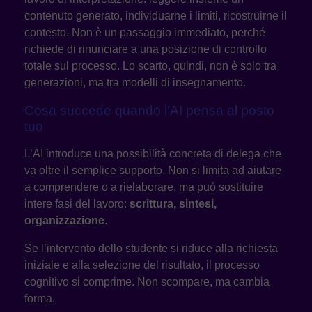
contenuto generato, individuarne i limiti, ricostruirne il
contesto. Non è un passaggio immediato, perché
richiede di rinunciare a una posizione di controllo
totale sul processo. Lo scarto, quindi, non è solo tra
generazioni, ma tra modelli di insegnamento.
Cosa succede quando l’AI pensa al posto
tuo
L’AI introduce una possibilità concreta di delega che
va oltre il semplice supporto. Non si limita ad aiutare
a comprendere o a rielaborare, ma può sostituire
intere fasi del lavoro:
scrittura, sintesi,
organizzazione
.
Se l’intervento dello studente si riduce alla richiesta
iniziale e alla selezione del risultato, il processo
cognitivo si comprime. Non scompare, ma cambia
forma.