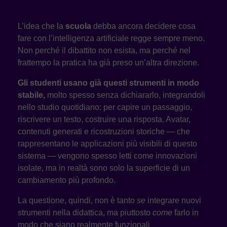
L’idea che la
scuola
debba ancora decidere cosa
fare con l’intelligenza artificiale regge sempre meno.
Non perché il dibattito non esista, ma perché nel
frattempo la pratica ha già preso un’altra direzione.
Gli studenti usano già questi strumenti in modo
stabile,
molto spesso senza dichiararlo, integrandoli
nello studio quotidiano: per capire un passaggio,
riscrivere un testo, costruire una risposta. Avatar,
contenuti generati e ricostruzioni storiche — che
rappresentano le applicazioni più visibili di questo
sistema — vengono spesso letti come innovazioni
isolate, ma in realtà sono solo la superficie di un
cambiamento più profondo.
La questione, quindi, non è tanto
se
integrare nuovi
strumenti nella didattica, ma piuttosto
come
farlo in
modo che siano realmente funzionali