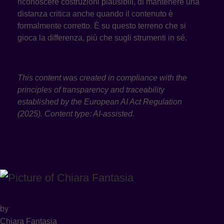
riconoscere costruzioni plausibili, di mantenere una
distanza critica anche quando il contenuto è
formalmente corretto. È su questo terreno che si
gioca la differenza, più che sugli strumenti in sé.
This content was created in compliance with the
principles of transparency and traceability
established by the European AI Act Regulation
(2025). Content type: AI-assisted.
by
Chiara Fantasia