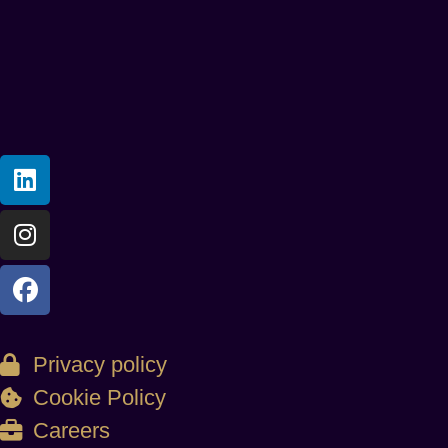
Privacy policy
Cookie Policy
Careers