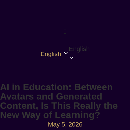
English
English
AI in Education: Between
Avatars and Generated
Content, Is This Really the
New Way of Learning?
May 5, 2026