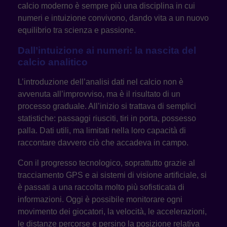
calcio moderno è sempre più una disciplina in cui
numeri e intuizione convivono, dando vita a un nuovo
equilibrio tra scienza e passione.
Dall’intuizione ai numeri: la nascita del
calcio analitico
L’introduzione dell’analisi dati nel calcio non è
avvenuta all’improvviso, ma è il risultato di un
processo graduale. All’inizio si trattava di semplici
statistiche: passaggi riusciti, tiri in porta, possesso
palla. Dati utili, ma limitati nella loro capacità di
raccontare davvero ciò che accadeva in campo.
Con il progresso tecnologico, soprattutto grazie al
tracciamento GPS e ai sistemi di visione artificiale, si
è passati a una raccolta molto più sofisticata di
informazioni. Oggi è possibile monitorare ogni
movimento dei giocatori, la velocità, le accelerazioni,
le distanze percorse e persino la posizione relativa