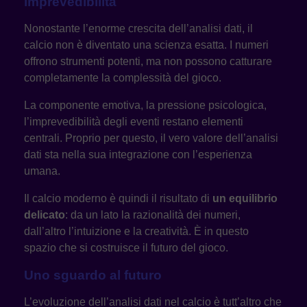
imprevedibilità
Nonostante l’enorme crescita dell’analisi dati, il
calcio non è diventato una scienza esatta. I numeri
offrono strumenti potenti, ma non possono catturare
completamente la complessità del gioco.
La componente emotiva, la pressione psicologica,
l’imprevedibilità degli eventi restano elementi
centrali. Proprio per questo, il vero valore dell’analisi
dati sta nella sua integrazione con l’esperienza
umana.
Il calcio moderno è quindi il risultato di
un equilibrio
delicato
: da un lato la razionalità dei numeri,
dall’altro l’intuizione e la creatività. È in questo
spazio che si costruisce il futuro del gioco.
Uno sguardo al futuro
L’evoluzione dell’analisi dati nel calcio è tutt’altro che