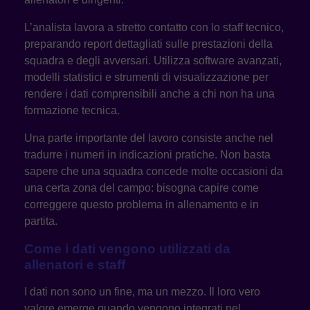
L’analista lavora a stretto contatto con lo staff tecnico,
preparando report dettagliati sulle prestazioni della
squadra e degli avversari. Utilizza software avanzati,
modelli statistici e strumenti di visualizzazione per
rendere i dati comprensibili anche a chi non ha una
formazione tecnica.
Una parte importante del lavoro consiste anche nel
tradurre i numeri in indicazioni pratiche. Non basta
sapere che una squadra concede molte occasioni da
una certa zona del campo: bisogna capire come
correggere questo problema in allenamento e in
partita.
Come i dati vengono utilizzati da
allenatori e staff
I dati non sono un fine, ma un mezzo. Il loro vero
valore emerge quando vengono integrati nel