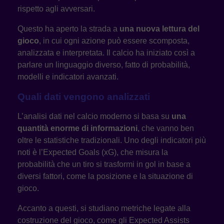
rispetto agli avversari.
Questo ha aperto la strada a
una nuova lettura del
gioco
, in cui ogni azione può essere scomposta,
analizzata e interpretata. Il calcio ha iniziato così a
parlare un linguaggio diverso, fatto di probabilità,
modelli e indicatori avanzati.
Quali dati vengono analizzati
L’analisi dati nel calcio moderno si basa su
una
quantità enorme di informazioni
, che vanno ben
oltre le statistiche tradizionali. Uno degli indicatori più
noti è l’Expected Goals (xG), che misura la
probabilità che un tiro si trasformi in gol in base a
diversi fattori, come la posizione e la situazione di
gioco.
Accanto a questi, si studiano metriche legate alla
costruzione del gioco, come gli Expected Assists