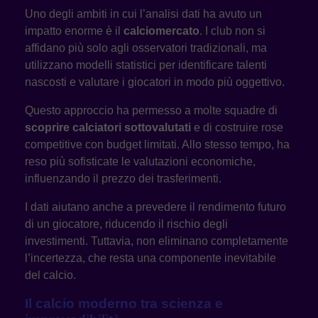
Uno degli ambiti in cui l’analisi dati ha avuto un
impatto enorme è il
calciomercato
. I club non si
affidano più solo agli osservatori tradizionali, ma
utilizzano modelli statistici per identificare talenti
nascosti e valutare i giocatori in modo più oggettivo.
Questo approccio ha permesso a molte squadre di
scoprire calciatori sottovalutati
e di costruire rose
competitive con budget limitati. Allo stesso tempo, ha
reso più sofisticate le valutazioni economiche,
influenzando il prezzo dei trasferimenti.
I dati aiutano anche a prevedere il rendimento futuro
di un giocatore, riducendo il rischio degli
investimenti. Tuttavia, non eliminano completamente
l’incertezza, che resta una componente inevitabile
del calcio.
Il calcio moderno tra scienza e