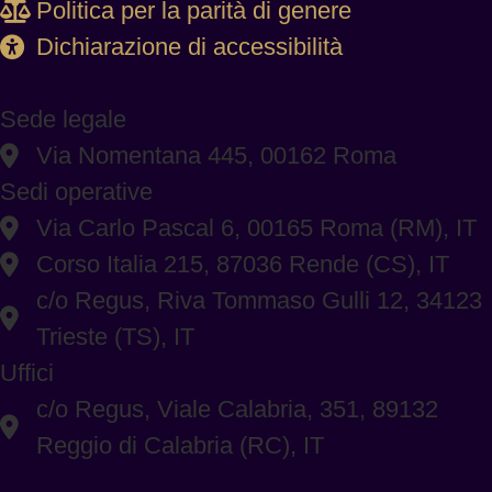
Politica per la parità di genere
Dichiarazione di accessibilità
Sede legale
Via Nomentana 445, 00162 Roma
Sedi operative
Via Carlo Pascal 6, 00165 Roma (RM), IT
Corso Italia 215, 87036 Rende (CS), IT
c/o Regus, Riva Tommaso Gulli 12, 34123
Trieste (TS), IT
Uffici
c/o Regus, Viale Calabria, 351, 89132
Reggio di Calabria (RC), IT