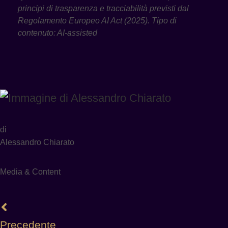
principi di trasparenza e tracciabilità previsti dal
Regolamento Europeo AI Act (2025). Tipo di
contenuto: AI-assisted
di
Alessandro Chiarato
Media & Content
Precedente