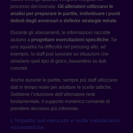
processo decisionale.
Gli allenatori utilizzano le
analisi per preparare le partite, individuare i punti
deboli degli avversari e definire strategie mirate
.
Durante gli allenamenti, le informazioni raccolte
aiutano a
progettare esercitazioni specifiche
. Se
una squadra ha difficoltà nel pressing alto, ad
esempio, lo staff può lavorare su situazioni che
simulano quel tipo di gioco, basandosi su dati
concreti.
Anche durante le partite, sempre più staff utilizzano
dati in tempo reale per adattare le scelte tattiche.
Sebbene l’intuizione dell’allenatore resti
fondamentale, il supporto numerico consente di
prendere decisioni più informate.
L’impatto sul mercato e sulle valutazioni
economiche