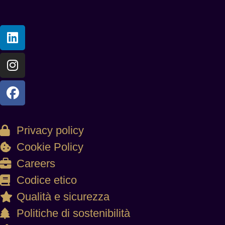
Privacy policy
Cookie Policy
Careers
Codice etico
Qualità e sicurezza
Politiche di sostenibilità