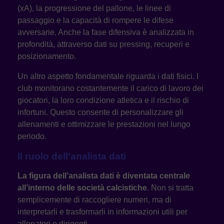
(xA), la progressione del pallone, le linee di
passaggio e la capacità di rompere le difese
avversarie. Anche la fase difensiva è analizzata in
profondità, attraverso dati su pressing, recuperi e
posizionamento.
Un altro aspetto fondamentale riguarda i dati fisici. I
club monitorano costantemente il carico di lavoro dei
giocatori, la loro condizione atletica e il rischio di
infortuni. Questo consente di personalizzare gli
allenamenti e ottimizzare le prestazioni nel lungo
periodo.
Il ruolo dell’analista dati
La figura dell’analista dati è diventata centrale
all’interno delle società calcistiche
. Non si tratta
semplicemente di raccogliere numeri, ma di
interpretarli e trasformarli in informazioni utili per
allenatori e dirigenti.