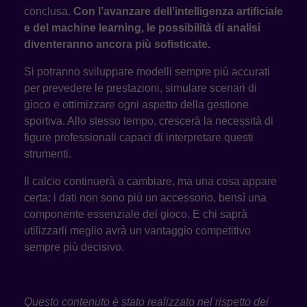
conclusa.
Con l’avanzare dell’intelligenza artificiale
e del machine learning, le possibilità di analisi
diventeranno ancora più sofisticate.
Si potranno sviluppare modelli sempre più accurati
per prevedere le prestazioni, simulare scenari di
gioco e ottimizzare ogni aspetto della gestione
sportiva. Allo stesso tempo, crescerà la necessità di
figure professionali capaci di interpretare questi
strumenti.
Il calcio continuerà a cambiare, ma una cosa appare
certa: i dati non sono più un accessorio, bensì una
componente essenziale del gioco. E chi saprà
utilizzarli meglio avrà un vantaggio competitivo
sempre più decisivo.
Questo contenuto è stato realizzato nel rispetto dei