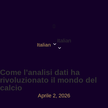
Italian
Italian
Come l’analisi dati ha
rivoluzionato il mondo del
calcio
Aprile 2, 2026